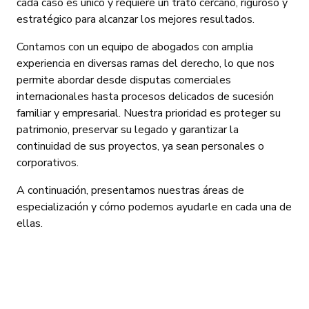
cada caso es único y requiere un trato cercano, riguroso y
estratégico para alcanzar los mejores resultados.
Contamos con un equipo de abogados con amplia
experiencia en diversas ramas del derecho, lo que nos
permite abordar desde disputas comerciales
internacionales hasta procesos delicados de sucesión
familiar y empresarial. Nuestra prioridad es proteger su
patrimonio, preservar su legado y garantizar la
continuidad de sus proyectos, ya sean personales o
corporativos.
A continuación, presentamos nuestras áreas de
especialización y cómo podemos ayudarle en cada una de
ellas.