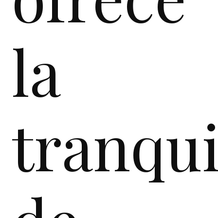
la
tranqui