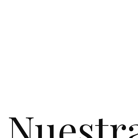
Nuestr