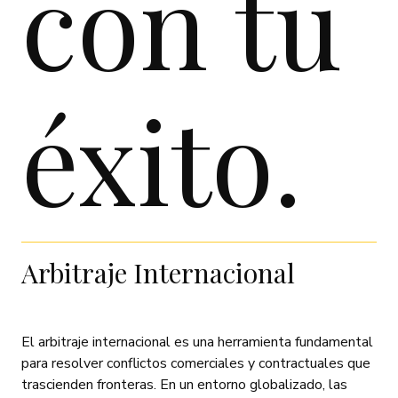
con tu
éxito.
Arbitraje Internacional
El arbitraje internacional es una herramienta fundamental
para resolver conflictos comerciales y contractuales que
trascienden fronteras. En un entorno globalizado, las