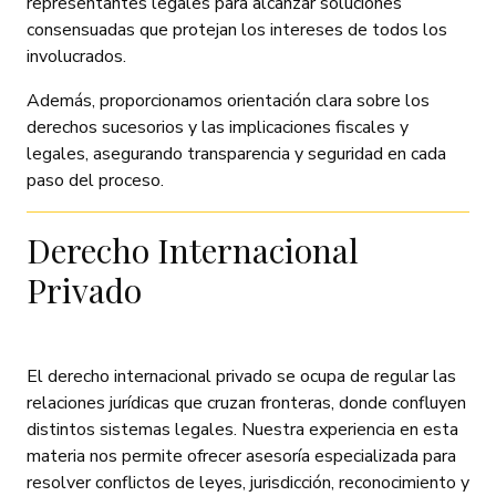
representantes legales para alcanzar soluciones
consensuadas que protejan los intereses de todos los
involucrados.
Además, proporcionamos orientación clara sobre los
derechos sucesorios y las implicaciones fiscales y
legales, asegurando transparencia y seguridad en cada
paso del proceso.
Derecho Internacional
Privado
El derecho internacional privado se ocupa de regular las
relaciones jurídicas que cruzan fronteras, donde confluyen
distintos sistemas legales. Nuestra experiencia en esta
materia nos permite ofrecer asesoría especializada para
resolver conflictos de leyes, jurisdicción, reconocimiento y