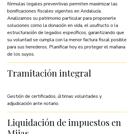
fórmulas legales preventivas permiten maximizar las
bonificaciones fiscales vigentes en Andalucía.
Analizamos su patrimonio particular para proponerle
soluciones como la donación en vida, el usufructo o la
estructuración de legados específicos, garantizando que
su voluntad se cumpla con la menor factura fiscal posible
para sus herederos. Planificar hoy es proteger el mañana
de los suyos.
Tramitación integral
Gestión de certificados, últimas voluntades y
adjudicación ante notario.
Liquidación de impuestos en
Mijas