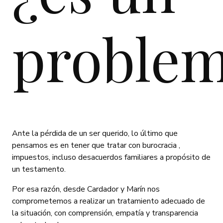
proble
Ante la pérdida de un ser querido, lo último que
pensamos es en tener que tratar con burocracia ,
impuestos, incluso desacuerdos familiares a propósito de
un testamento.
Por esa razón, desde Cardador y Marín nos
comprometemos a realizar un tratamiento adecuado de
la situación, con comprensión, empatía y transparencia