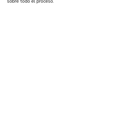
sobre todo el proceso.