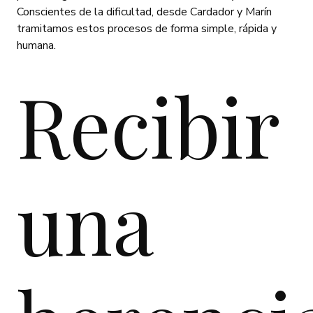
Conscientes de la dificultad, desde Cardador y Marín
tramitamos estos procesos de forma simple, rápida y
humana.
Recibir
una