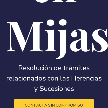
Mija
Resolución de trámites
relacionados con las Herencias
y Sucesiones
CONTACTA SIN COMPROMISO