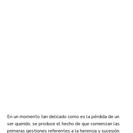
En un momento tan delicado como es la pérdida de un
ser querido, se produce el hecho de que comienzan las
primeras gestiones referentes a la herencia y sucesión.