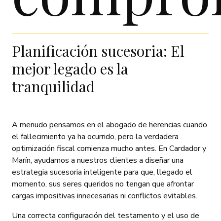
Planificación sucesoria: El
mejor legado es la
tranquilidad
A menudo pensamos en el abogado de herencias cuando
el fallecimiento ya ha ocurrido, pero la verdadera
optimización fiscal comienza mucho antes. En Cardador y
Marín, ayudamos a nuestros clientes a diseñar una
estrategia sucesoria inteligente para que, llegado el
momento, sus seres queridos no tengan que afrontar
cargas impositivas innecesarias ni conflictos evitables.
Una correcta configuración del testamento y el uso de